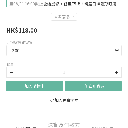
至
08/31 16:00
截止
指定分類，低至75折！精選日韓隱形眼鏡
查看更多
HK$118.00
近視度數 (PWR)
數量
加入購物車
立即購買
加入追蹤清單
送貨及付款方