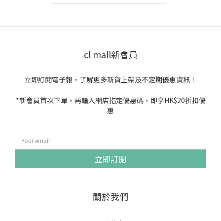
cl mall新會員
立即訂閱電子報，了解更多新貨上架及不定期優惠資訊！
*新會員首次下單，再輸入網店指定優惠碼，即享HK$20折扣優
惠
立即訂閱
關於我們