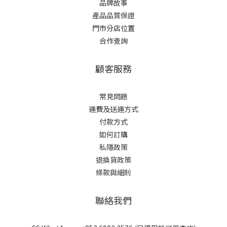
品牌故事
產品品質保證
門市分店位置
合作查詢
顧客服務
常見問題
運費及送運方式
付款方式
如何訂購
私隱政策
退換貨政策
條款與細則
聯絡我們