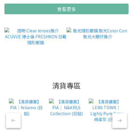
查看更多
清貨專區