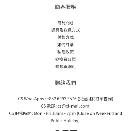
顧客服務
常見問題
運費及送運方式
付款方式
如何訂購
私隱政策
退換貨政策
條款與細則
聯絡我們
CS WhatApps : +852 6993 3576 (只適用於訂單查詢)
CS 電郵 : cs@cl-mall.com
CS 服務時間 : Mon - Fri 10am - 7pm (Close on Weekend and
Public Holiday)