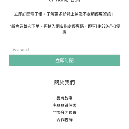
立即訂閱電子報，了解更多新貨上架及不定期優惠資訊！
*新會員首次下單，再輸入網店指定優惠碼，即享HK$20折扣優
惠
立即訂閱
關於我們
品牌故事
產品品質保證
門市分店位置
合作查詢