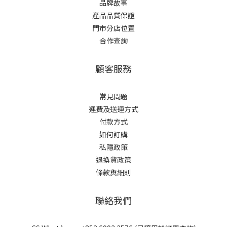
品牌故事
產品品質保證
門市分店位置
合作查詢
顧客服務
常見問題
運費及送運方式
付款方式
如何訂購
私隱政策
退換貨政策
條款與細則
聯絡我們