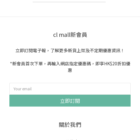
cl mall新會員
立即訂閱電子報，了解更多新貨上架及不定期優惠資訊！
*新會員首次下單，再輸入網店指定優惠碼，即享HK$20折扣優
惠
立即訂閱
關於我們