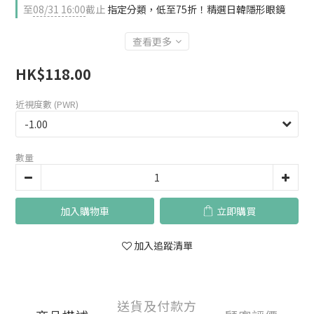
至
08/31 16:00
截止
指定分類，低至75折！精選日韓隱形眼鏡
查看更多
HK$118.00
近視度數 (PWR)
數量
加入購物車
立即購買
加入追蹤清單
送貨及付款方