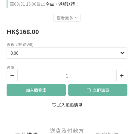
至
08/31 16:00
截止
全店，滿額送禮！
查看更多
HK$168.00
近視度數 (PWR)
數量
加入購物車
立即購買
加入追蹤清單
送貨及付款方