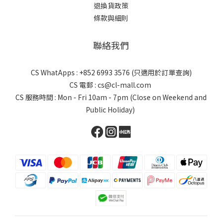
退換貨政策
條款與細則
聯絡我們
CS WhatApps : +852 6993 3576 (只適用於訂單查詢)
CS 電郵 : cs@cl-mall.com
CS 服務時間 : Mon - Fri 10am - 7pm (Close on Weekend and
Public Holiday)