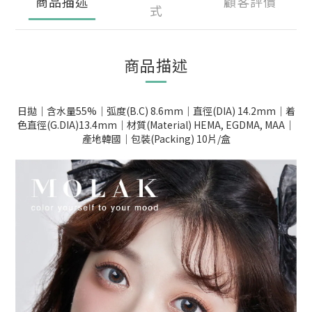
商品描述
顧客評價
式
商品描述
日拋｜含水量55%｜弧度(B.C) 8.6mm｜直徑(DIA) 14.2mm｜着
色直徑(G.DIA)13.4mm｜材質(Material) HEMA, EGDMA, MAA｜
產地韓國｜包裝(Packing) 10片/盒