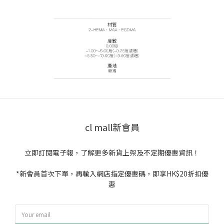
cl mall新會員
立即訂閱電子報，了解更多新貨上架及不定期優惠資訊！
*新會員首次下單，再輸入網店指定優惠碼，即享HK$20折扣優
惠