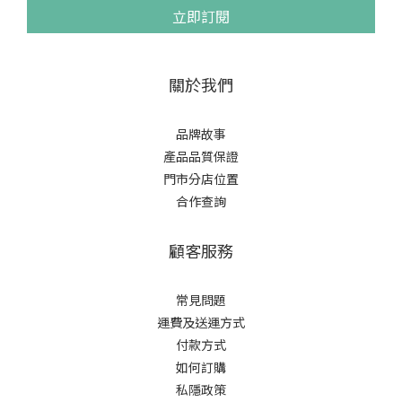
立即訂閱
關於我們
品牌故事
產品品質保證
門市分店位置
合作查詢
顧客服務
常見問題
運費及送運方式
付款方式
如何訂購
私隱政策