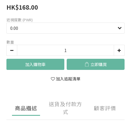
HK$168.00
近視度數 (PWR)
數量
加入購物車
立即購買
加入追蹤清單
送貨及付款方
商品描述
顧客評價
式