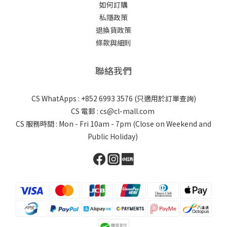
如何訂購
私隱政策
退換貨政策
條款與細則
聯絡我們
CS WhatApps : +852 6993 3576 (只適用於訂單查詢)
CS 電郵 : cs@cl-mall.com
CS 服務時間 : Mon - Fri 10am - 7pm (Close on Weekend and
Public Holiday)