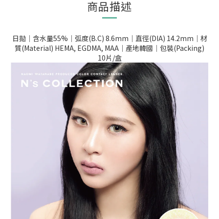
商品描述
日拋｜含水量55%｜弧度(B.C) 8.6mm｜直徑(DIA) 14.2mm｜材
質(Material) HEMA, EGDMA, MAA｜產地韓國｜包裝(Packing)
10片/盒