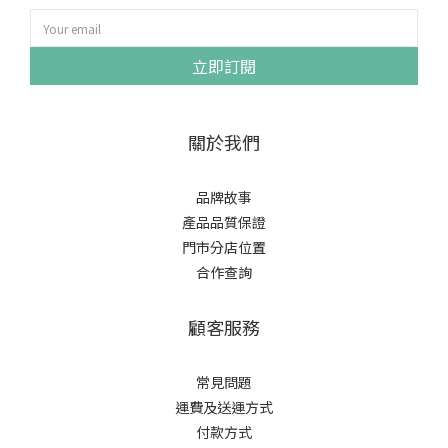
立即訂閱
關於我們
品牌故事
產品品質保證
門市分店位置
合作查詢
顧客服務
常見問題
運費及送運方式
付款方式