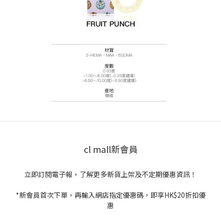
cl mall新會員
立即訂閱電子報，了解更多新貨上架及不定期優惠資訊！
*新會員首次下單，再輸入網店指定優惠碼，即享HK$20折扣優
惠