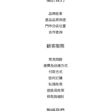
品牌故事
產品品質保證
門市分店位置
合作查詢
顧客服務
常見問題
運費及送運方式
付款方式
如何訂購
私隱政策
退換貨政策
條款與細則
聯絡我們