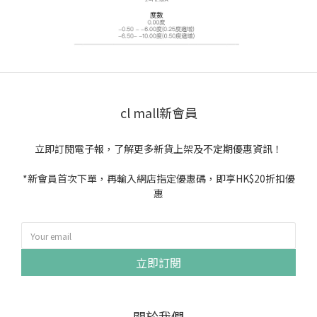
cl mall新會員
立即訂閱電子報，了解更多新貨上架及不定期優惠資訊！
*新會員首次下單，再輸入網店指定優惠碼，即享HK$20折扣優
惠
立即訂閱
關於我們