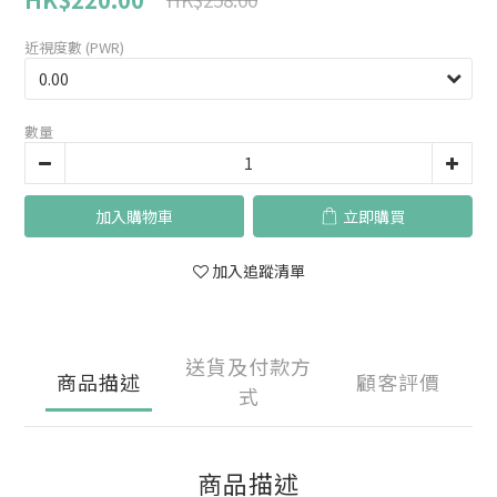
近視度數 (PWR)
數量
加入購物車
立即購買
加入追蹤清單
送貨及付款方
商品描述
顧客評價
式
商品描述