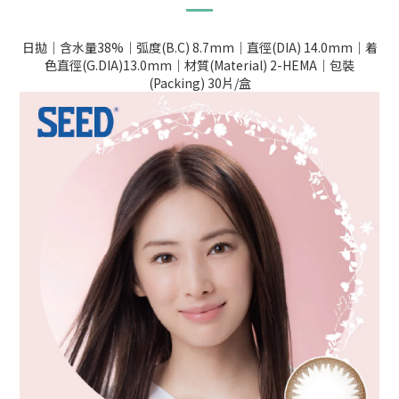
日拋｜含水量38%｜弧度(B.C) 8.7mm｜直徑(DIA) 14.0mm｜着
色直徑(G.DIA)13.0mm｜材質(Material) 2-HEMA｜包裝
(Packing) 30片/盒