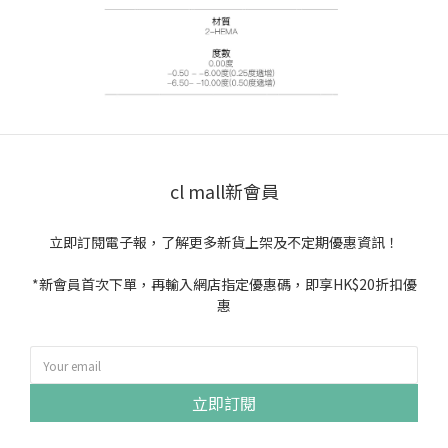
cl mall新會員
立即訂閱電子報，了解更多新貨上架及不定期優惠資訊！
*新會員首次下單，再輸入網店指定優惠碼，即享HK$20折扣優
惠
立即訂閱