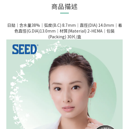
商品描述
日拋｜含水量38%｜弧度(B.C) 8.7mm｜直徑(DIA) 14.0mm｜着
色直徑(G.DIA)13.0mm｜材質(Material) 2-HEMA｜包裝
(Packing) 30片/盒