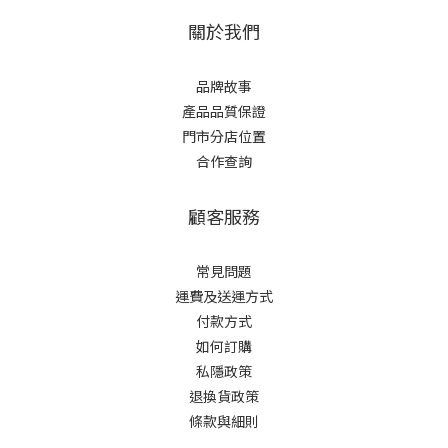
關於我們
品牌故事
產品品質保證
門市分店位置
合作查詢
顧客服務
常見問題
運費及送運方式
付款方式
如何訂購
私隱政策
退換貨政策
條款與細則