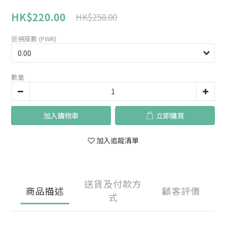
HK$220.00
HK$258.00
近視度數 (PWR)
數量
加入購物車
立即購買
加入追蹤清單
送貨及付款方
商品描述
顧客評價
式