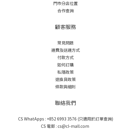
門市分店位置
合作查詢
顧客服務
常見問題
運費及送運方式
付款方式
如何訂購
私隱政策
退換貨政策
條款與細則
聯絡我們
CS WhatApps : +852 6993 3576 (只適用於訂單查詢)
CS 電郵 : cs@cl-mall.com