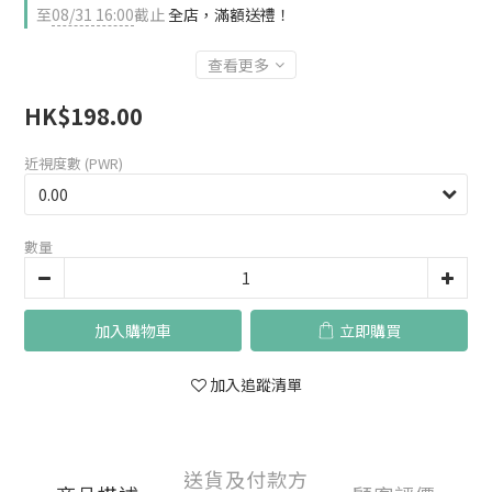
至
08/31 16:00
截止
全店，滿額送禮！
查看更多
HK$198.00
近視度數 (PWR)
數量
加入購物車
立即購買
加入追蹤清單
送貨及付款方