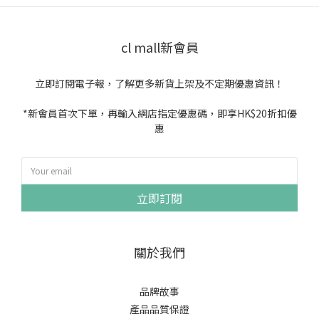
cl mall新會員
立即訂閱電子報，了解更多新貨上架及不定期優惠資訊！
*新會員首次下單，再輸入網店指定優惠碼，即享HK$20折扣優
惠
立即訂閱
關於我們
品牌故事
產品品質保證