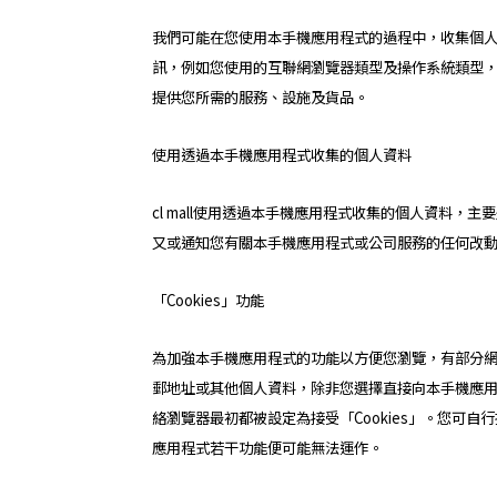
我們可能在您使用本手機應用程式的過程中，收集個人資
訊，例如您使用的互聯網瀏覽器類型及操作系統類型，以及
提供您所需的服務、設施及貨品。
使用透過本手機應用程式收集的個人資料
cl mall使用透過本手機應用程式收集的個人資料
又或通知您有關本手機應用程式或公司服務的任何改
「Cookies」功能
為加強本手機應用程式的功能以方便您瀏覽，有部分網頁
郵地址或其他個人資料，除非您選擇直接向本手機應用
絡瀏覽器最初都被設定為接受「Cookies」。您可自行
應用程式若干功能便可能無法運作。