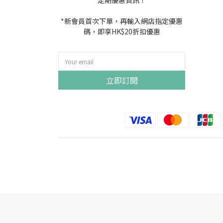
定期優惠資訊！
*新會員首次下單，再輸入網店指定優惠
碼，即享HK$20折扣優惠
立即訂閱