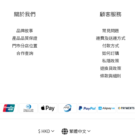
關於我們
顧客服務
品牌故事
常見問題
產品品質保證
運費及送運方式
門市分店位置
付款方式
合作查詢
如何訂購
私隱政策
退換貨政策
條款與細則
$
HKD
繁體中文