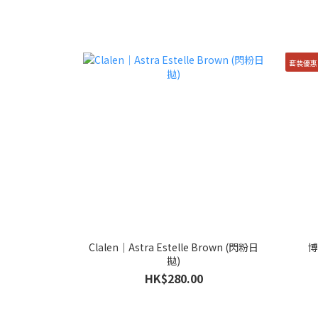
套裝優惠
Clalen｜Astra Estelle Brown (閃粉日
博
拋)
HK$280.00