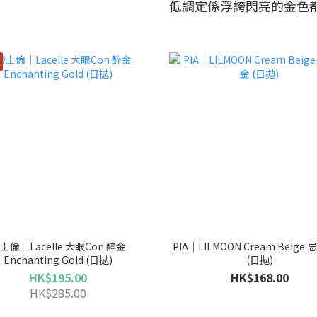
低調定係浮誇閃亮的金色
士倫｜Lacelle 大眼Con 醉金
PIA｜LILMOON Cream Beige
Enchanting Gold (日拋)
(日拋)
HK$195.00
HK$168.00
HK$285.00