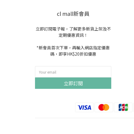
cl mall新會員
立即訂閱電子報，了解更多新貨上架及不
定期優惠資訊！
*新會員首次下單，再輸入網店指定優惠
碼，即享HK$20折扣優惠
立即訂閱