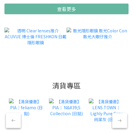
查看更多
清貨專區