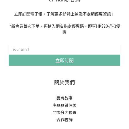
立即訂閱電子報，了解更多新貨上架及不定期優惠資訊！
*新會員首次下單，再輸入網店指定優惠碼，即享HK$20折扣優
惠
立即訂閱
關於我們
品牌故事
產品品質保證
門市分店位置
合作查詢