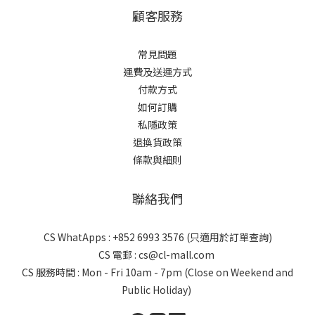
顧客服務
常見問題
運費及送運方式
付款方式
如何訂購
私隱政策
退換貨政策
條款與細則
聯絡我們
CS WhatApps : +852 6993 3576 (只適用於訂單查詢)
CS 電郵 : cs@cl-mall.com
CS 服務時間 : Mon - Fri 10am - 7pm (Close on Weekend and
Public Holiday)